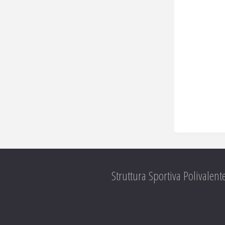
Struttura Sportiva Polivalent