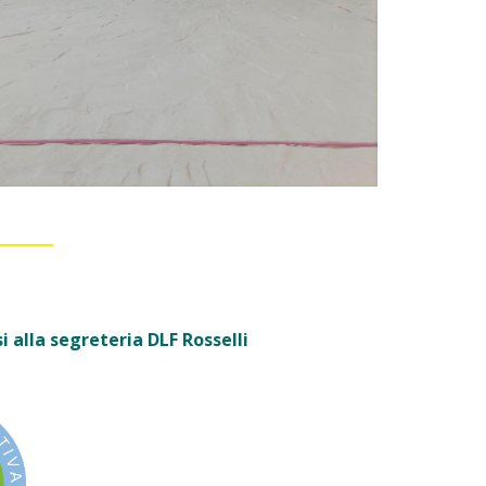
i alla segreteria DLF Rosselli