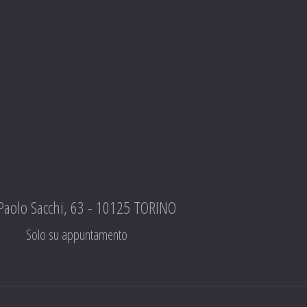
 Paolo Sacchi, 63 - 10125 TORINO
Solo su appuntamento