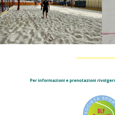
Per informazioni e prenotazioni rivolgers