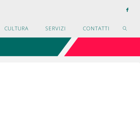
CULTURA
SERVIZI
CONTATTI
CERCA