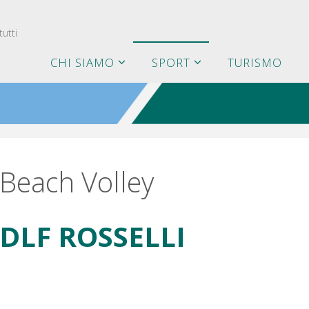
utti
CHI SIAMO
SPORT
TURISMO
Beach Volley
DLF ROSSELLI