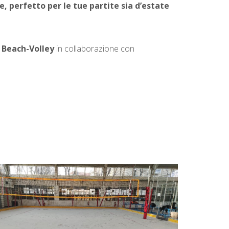
, perfetto per le tue partite sia d’estate
i Beach-Volley
in collaborazione con