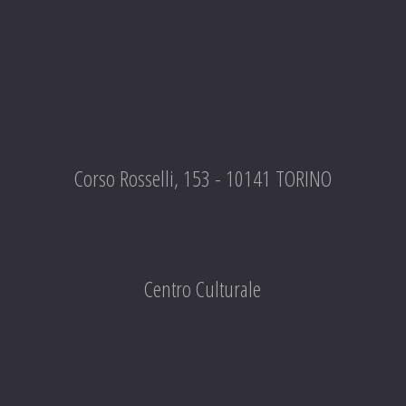
Corso Rosselli, 153 - 10141 TORINO
Centro Culturale