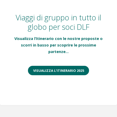
Viaggi di gruppo in tutto il
globo per soci DLF
Visualizza l’Itinerario con le nostre proposte o
scorri in basso per scoprire le prossime
partenze…
VISUALIZZA L’ITINERARIO 2025