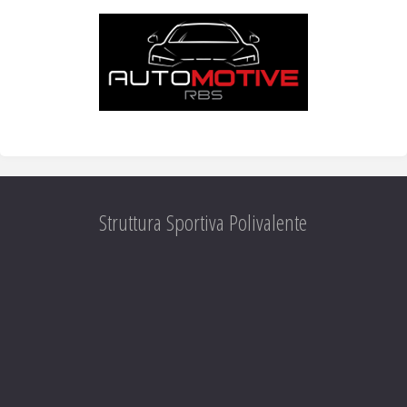
Struttura Sportiva Polivalente