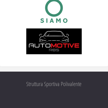
Struttura Sportiva Polivalente