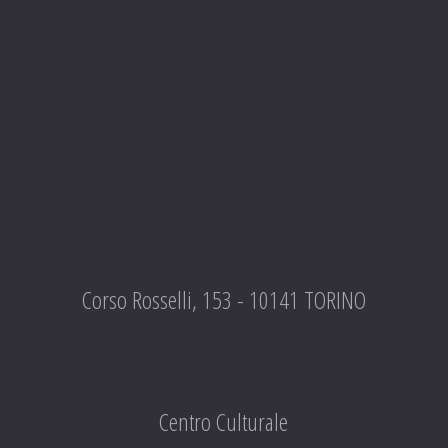
Corso Rosselli, 153 - 10141 TORINO
Centro Culturale