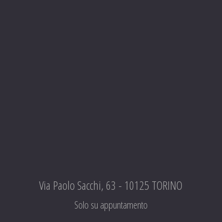
Via Paolo Sacchi, 63 - 10125 TORINO
Solo su appuntamento