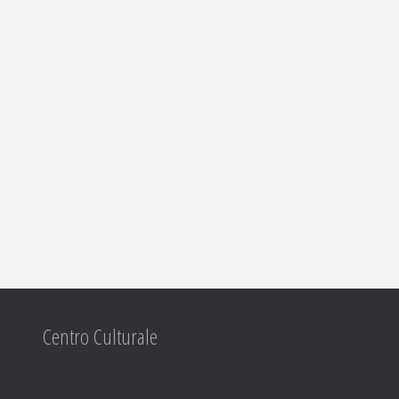
Centro Culturale