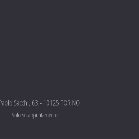
 Paolo Sacchi, 63 - 10125 TORINO
Solo su appuntamento