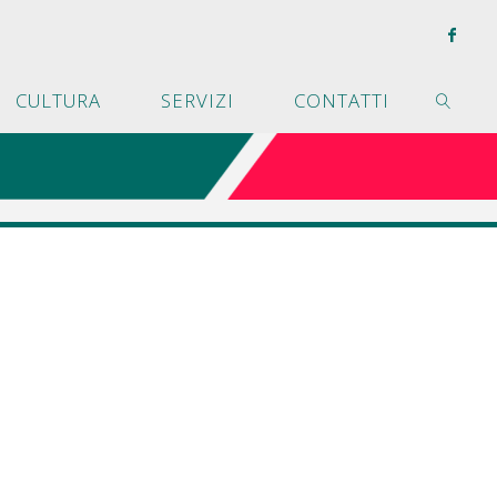
CULTURA
SERVIZI
CONTATTI
CERCA