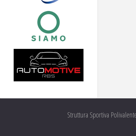
Struttura Sportiva Polivalent