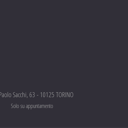
 Paolo Sacchi, 63 - 10125 TORINO
Solo su appuntamento