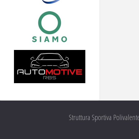
Struttura Sportiva Polivalent