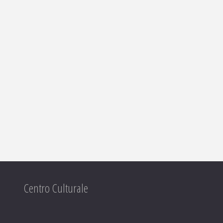
Centro Culturale