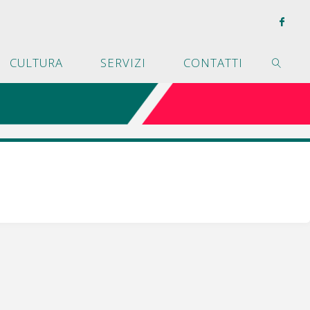
CULTURA
SERVIZI
CONTATTI
CERCA