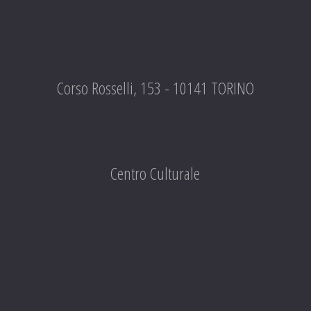
Corso Rosselli, 153 - 10141 TORINO
Centro Culturale