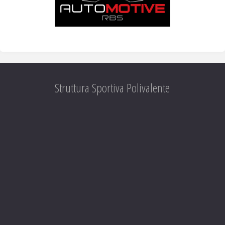
Struttura Sportiva Polivalente