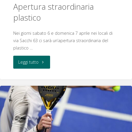
Apertura straordinaria
plastico
Nei giorni sabato 6 e domenica 7 aprile nei locali di
via Sacchi 63 ci sarà un’apertura straordinaria del
plastico …
"Apertura
Leggi tutto
straordinaria
plastico"