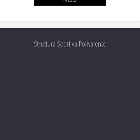
Struttura Sportiva Polivalente