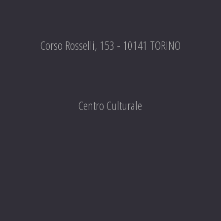
Corso Rosselli, 153 - 10141 TORINO
Centro Culturale