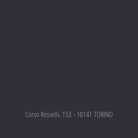
Corso Rosselli, 153 - 10141 TORINO