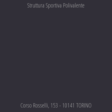
Struttura Sportiva Polivalente
Corso Rosselli, 153 - 10141 TORINO