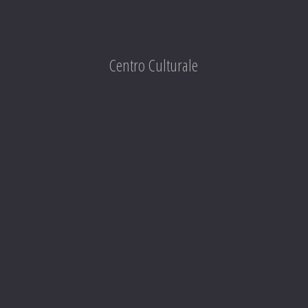
Centro Culturale