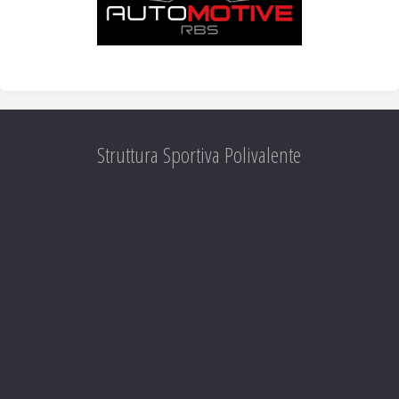
Struttura Sportiva Polivalente