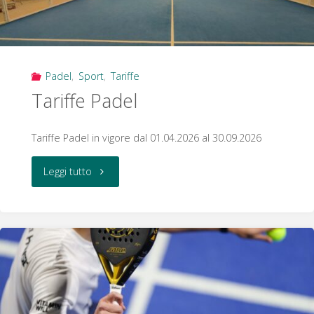
Padel
,
Sport
,
Tariffe
Tariffe Padel
Tariffe Padel in vigore dal 01.04.2026 al 30.09.2026
"Tariffe
Leggi tutto
Padel"