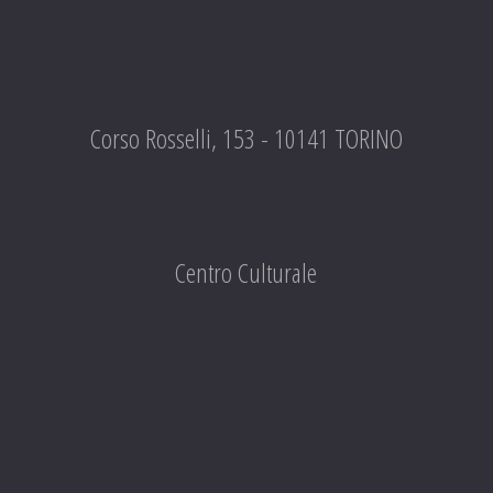
Corso Rosselli, 153 - 10141 TORINO
Centro Culturale